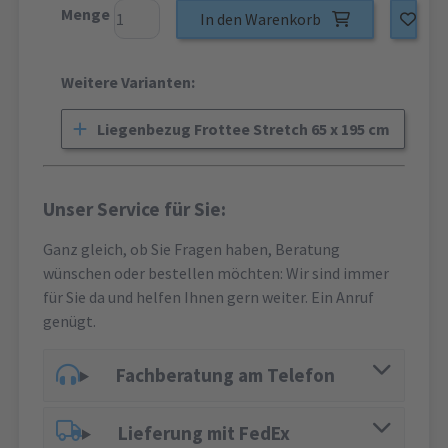
Menge
In den Warenkorb
Weitere Varianten:
Liegenbezug Frottee Stretch 65 x 195 cm
Unser Service für Sie:
Ganz gleich, ob Sie Fragen haben, Beratung
wünschen oder bestellen möchten: Wir sind immer
für Sie da und helfen Ihnen gern weiter. Ein Anruf
genügt.
Fachberatung am Telefon
Lieferung mit FedEx