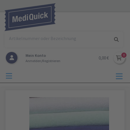
Mein Konto
0,00 €
Anmelden/Registrieren