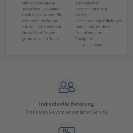
Auftragsbezogene
europäischen
Bestellung. Es können
Verordnung (FMD)
zusätzliche Kosten für
bezüglich
Versand/Installation
verschreibungspflichtiger
anfallen. Bitte wenden
Human-AM, ist dieser
Sie sich bei Fragen
Artikel von der
gerne an unser Team.
Rückgabe
ausgeschlossen!
Individuelle Beratung
Profitieren Sie vom persönlichen Service.