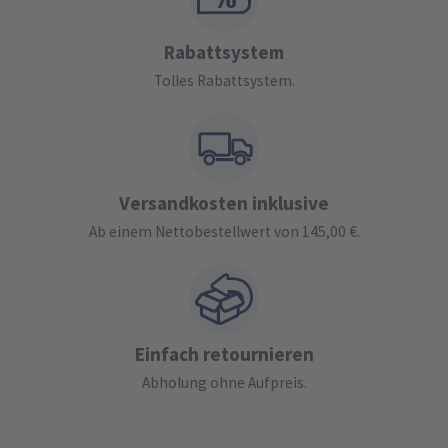
Rabattsystem
Tolles Rabattsystem.
Versandkosten inklusive
Ab einem Nettobestellwert von 145,00 €.
Einfach retournieren
Abholung ohne Aufpreis.