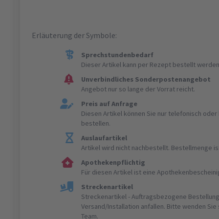
Erläuterung der Symbole:
Sprechstundenbedarf
Dieser Artikel kann per Rezept bestellt werden
Unverbindliches Sonderpostenangebot
Angebot nur so lange der Vorrat reicht.
Preis auf Anfrage
Diesen Artikel können Sie nur telefonisch ode
bestellen.
Auslaufartikel
Artikel wird nicht nachbestellt. Bestellmenge 
Apothekenpflichtig
Für diesen Artikel ist eine Apothekenbeschein
Streckenartikel
Streckenartikel - Auftragsbezogene Bestellung
Versand/Installation anfallen. Bitte wenden Sie
Team.