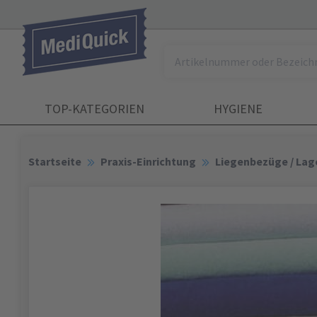
TOP-KATEGORIEN
HYGIENE
Startseite
Praxis-Einrichtung
Liegenbezüge / Lag