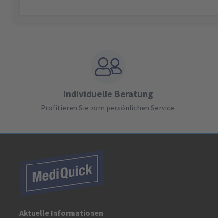
Individuelle Beratung
Profitieren Sie vom persönlichen Service.
Aktuelle Informationen