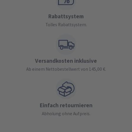
Rabattsystem
Tolles Rabattsystem.
Versandkosten inklusive
Ab einem Nettobestellwert von 145,00 €.
Einfach retournieren
Abholung ohne Aufpreis.