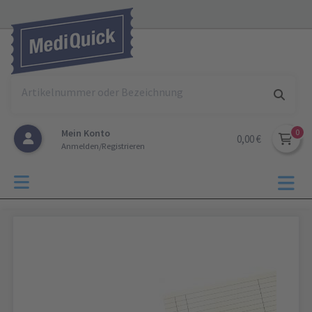
Mein Konto
0,00 €
Anmelden/Registrieren