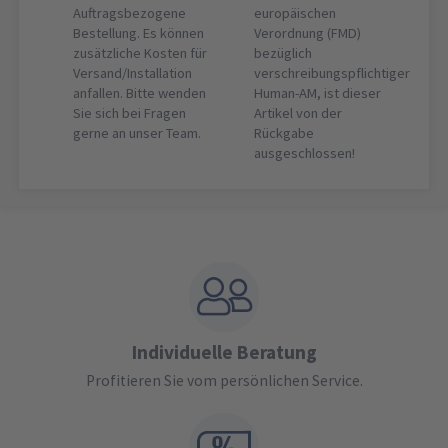
Auftragsbezogene
europäischen
Bestellung. Es können
Verordnung (FMD)
zusätzliche Kosten für
bezüglich
Versand/Installation
verschreibungspflichtiger
anfallen. Bitte wenden
Human-AM, ist dieser
Sie sich bei Fragen
Artikel von der
gerne an unser Team.
Rückgabe
ausgeschlossen!
Individuelle Beratung
Profitieren Sie vom persönlichen Service.