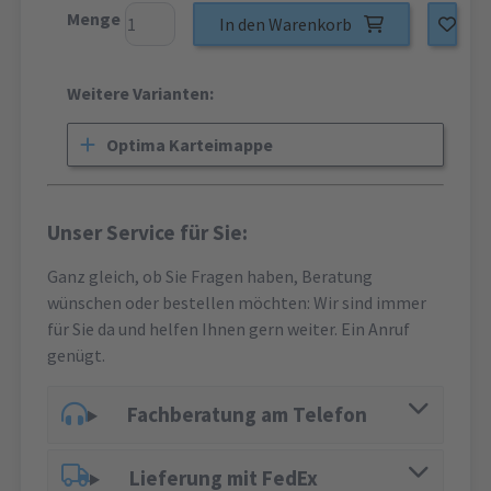
Menge
In den Warenkorb
Weitere Varianten:
Optima Karteimappe
Unser Service für Sie:
Ganz gleich, ob Sie Fragen haben, Beratung
wünschen oder bestellen möchten: Wir sind immer
für Sie da und helfen Ihnen gern weiter. Ein Anruf
genügt.
Fachberatung am Telefon
Lieferung mit FedEx