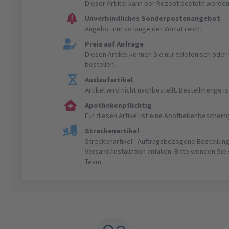
Dieser Artikel kann per Rezept bestellt werden
Unverbindliches Sonderpostenangebot
Angebot nur so lange der Vorrat reicht.
Preis auf Anfrage
Diesen Artikel können Sie nur telefonisch ode
bestellen.
Auslaufartikel
Artikel wird nicht nachbestellt. Bestellmenge 
Apothekenpflichtig
Für diesen Artikel ist eine Apothekenbeschein
Streckenartikel
Streckenartikel - Auftragsbezogene Bestellung
Versand/Installation anfallen. Bitte wenden Sie
Team.