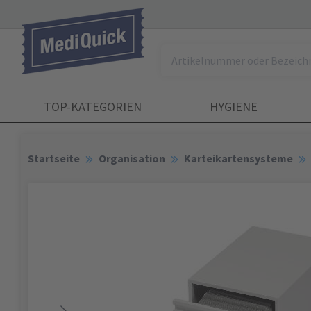
TOP-KATEGORIEN
HYGIENE
Startseite
Organisation
Karteikartensysteme