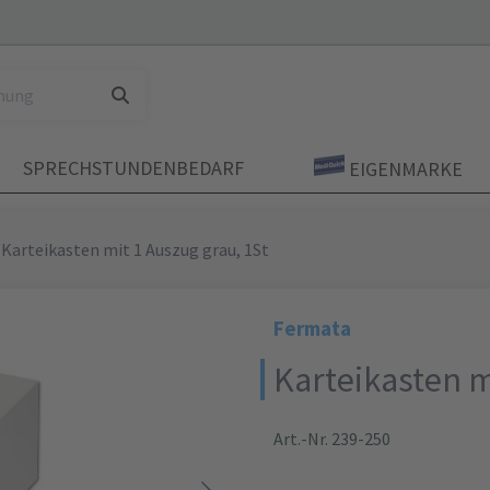
SPRECHSTUNDENBEDARF
EIGENMARKE
Karteikasten mit 1 Auszug grau, 1St
Fermata
Karteikasten m
Art.-Nr. 239-250