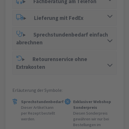
Fachberatung am Telefon
Lieferung mit FedEx
Sprechstundenbedarf einfach
abrechnen
Retourenservice ohne
Extrakosten
Erläuterung der Symbole:
Sprechstundenbedarf
Exklusiver Webshop
Dieser Artikel kann
Sonderpreis
per Rezept bestellt
Diesen Sonderpreis
werden.
gewähren wir nur bei
Bestellungen im