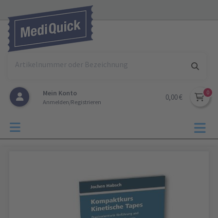
Mein Konto
0,00 €
Anmelden/Registrieren