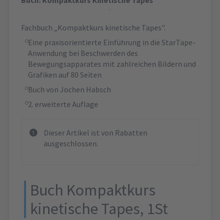
Buch: Kompaktkurs Kinetische Tapes
Fachbuch „Kompaktkurs kinetische Tapes".
Eine praxisorientierte Einführung in die StarTape-
Anwendung bei Beschwerden des
Bewegungsapparates mit zahlreichen Bildern und
Grafiken auf 80 Seiten
Buch von Jochen Habsch
2. erweiterte Auflage
Dieser Artikel ist von Rabatten
ausgeschlossen.
Buch Kompaktkurs
kinetische Tapes, 1St