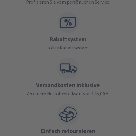
Profitieren Sie vom persönlichen Service.
Rabattsystem
Tolles Rabattsystem.
Versandkosten inklusive
Ab einem Nettobestellwert von 145,00 €.
Einfach retournieren