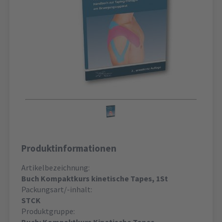
Produktinformationen
Artikelbezeichnung:
Buch Kompaktkurs kinetische Tapes, 1St
Packungsart/-inhalt:
STCK
Produktgruppe: