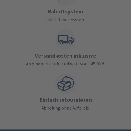
Rabattsystem
Tolles Rabattsystem.
Versandkosten inklusive
Ab einem Nettobestellwert von 145,00 €.
Einfach retournieren
Abholung ohne Aufpreis.