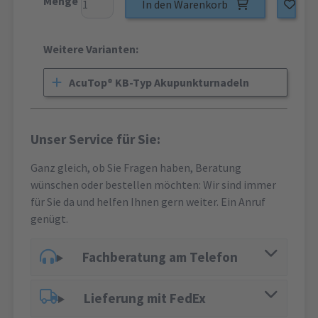
Menge
In den Warenkorb
Weitere Varianten:
AcuTop® KB-Typ Akupunkturnadeln
Unser Service für Sie:
Ganz gleich, ob Sie Fragen haben, Beratung
wünschen oder bestellen möchten: Wir sind immer
für Sie da und helfen Ihnen gern weiter. Ein Anruf
genügt.
Fachberatung am Telefon
Lieferung mit FedEx