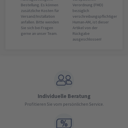
Bestellung. Es können
Verordnung (FMD)
zusätzliche Kosten für
bezüglich
Versand/Installation
verschreibungspflichtiger
anfallen. Bitte wenden
Human-AM, ist dieser
Sie sich bei Fragen
Artikel von der
gerne an unser Team.
Rückgabe
ausgeschlossen!
Individuelle Beratung
Profitieren Sie vom persönlichen Service.