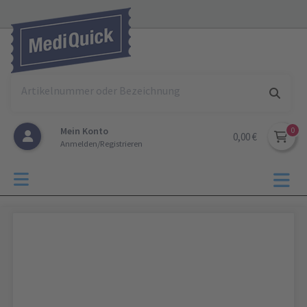
Mein Konto
0,00 €
Anmelden/Registrieren