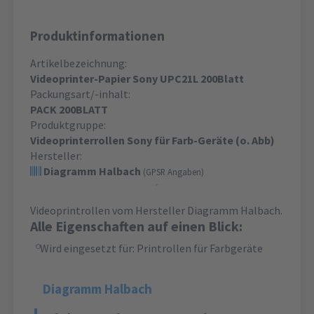
Produktinformationen
Artikelbezeichnung:
Videoprinter-Papier Sony UPC21L 200Blatt
Packungsart/-inhalt:
PACK 200BLATT
Produktgruppe:
Videoprinterrollen Sony für Farb-Geräte (o. Abb)
Hersteller:
Diagramm Halbach
(GPSR Angaben)
Videoprintrollen vom Hersteller Diagramm Halbach.
Alle Eigenschaften auf einen Blick:
Wird eingesetzt für: Printrollen für Farbgeräte
Diagramm Halbach