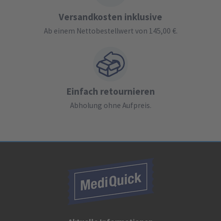
Versandkosten inklusive
Ab einem Nettobestellwert von 145,00 €.
Einfach retournieren
Abholung ohne Aufpreis.