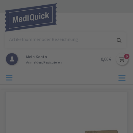
Mein Konto
0,00 €
Anmelden/Registrieren