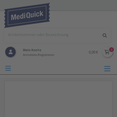
Mein Konto
0,00 €
Anmelden/Registrieren