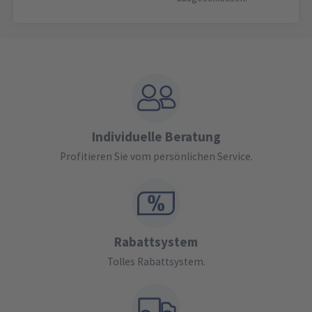
Individuelle Beratung
Profitieren Sie vom persönlichen Service.
Rabattsystem
Tolles Rabattsystem.