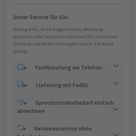
Unser Service für Sie:
Ganz gleich, ob Sie Fragen haben, Beratung
wünschen oder bestellen möchten: Wir sind immer
für Sie da und helfen Ihnen gern weiter. Ein Anruf
genügt.
Fachberatung am Telefon
Lieferung mit FedEx
Sprechstundenbedarf einfach
abrechnen
Retourenservice ohne