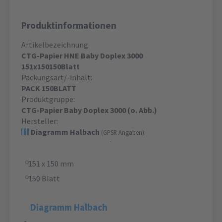
Produktinformationen
Artikelbezeichnung:
CTG-Papier HNE Baby Doplex 3000
151x150150Blatt
Packungsart/-inhalt:
PACK 150BLATT
Produktgruppe:
CTG-Papier Baby Doplex 3000 (o. Abb.)
Hersteller:
Diagramm Halbach
(GPSR Angaben)
151 x 150 mm
150 Blatt
Diagramm Halbach