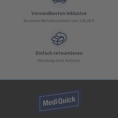
Versandkosten inklusive
Ab einem Nettobestellwert von 145,00 €.
Einfach retournieren
Abholung ohne Aufpreis.