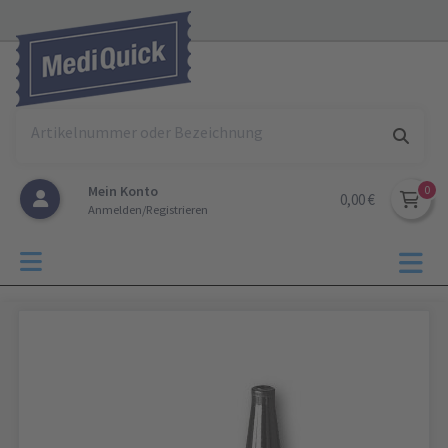
Mein Konto
0,00 €
Anmelden/Registrieren