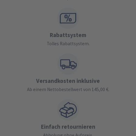
Rabattsystem
Tolles Rabattsystem.
Versandkosten inklusive
Ab einem Nettobestellwert von 145,00 €.
Einfach retournieren
Abholung ohne Aufpreis.