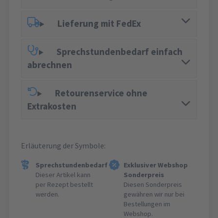
Lieferung mit FedEx
Sprechstundenbedarf einfach
abrechnen
Retourenservice ohne
Extrakosten
Erläuterung der Symbole:
Sprechstundenbedarf
Exklusiver Webshop
Dieser Artikel kann
Sonderpreis
per Rezept bestellt
Diesen Sonderpreis
werden.
gewähren wir nur bei
Bestellungen im
Webshop.