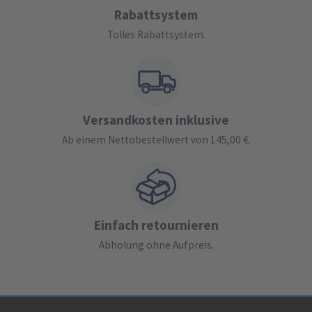
Rabattsystem
Tolles Rabattsystem.
Versandkosten inklusive
Ab einem Nettobestellwert von 145,00 €.
Einfach retournieren
Abholung ohne Aufpreis.