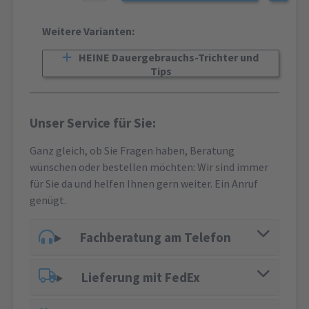
Weitere Varianten:
HEINE Dauergebrauchs-Trichter und
Tips
Unser Service für Sie:
Ganz gleich, ob Sie Fragen haben, Beratung
wünschen oder bestellen möchten: Wir sind immer
für Sie da und helfen Ihnen gern weiter. Ein Anruf
genügt.
Fachberatung am Telefon
Lieferung mit FedEx