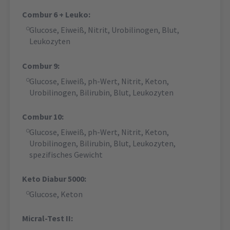
Combur 6 + Leuko:
Glucose, Eiweiß, Nitrit, Urobilinogen, Blut,
Leukozyten
Combur 9:
Glucose, Eiweiß, ph-Wert, Nitrit, Keton,
Urobilinogen, Bilirubin, Blut, Leukozyten
Combur 10:
Glucose, Eiweiß, ph-Wert, Nitrit, Keton,
Urobilinogen, Bilirubin, Blut, Leukozyten,
spezifisches Gewicht
Keto Diabur 5000:
Glucose, Keton
Micral-Test II: