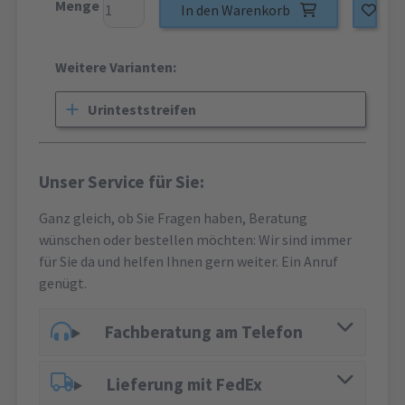
Menge
In den Warenkorb
Weitere Varianten:
Urinteststreifen
Unser Service für Sie:
Ganz gleich, ob Sie Fragen haben, Beratung
wünschen oder bestellen möchten: Wir sind immer
für Sie da und helfen Ihnen gern weiter. Ein Anruf
genügt.
Fachberatung am Telefon
Lieferung mit FedEx