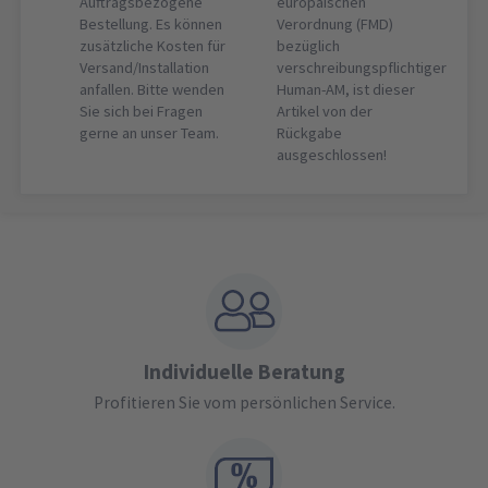
Auftragsbezogene
europäischen
Bestellung. Es können
Verordnung (FMD)
zusätzliche Kosten für
bezüglich
Versand/Installation
verschreibungspflichtiger
anfallen. Bitte wenden
Human-AM, ist dieser
Sie sich bei Fragen
Artikel von der
gerne an unser Team.
Rückgabe
ausgeschlossen!
Individuelle Beratung
Profitieren Sie vom persönlichen Service.