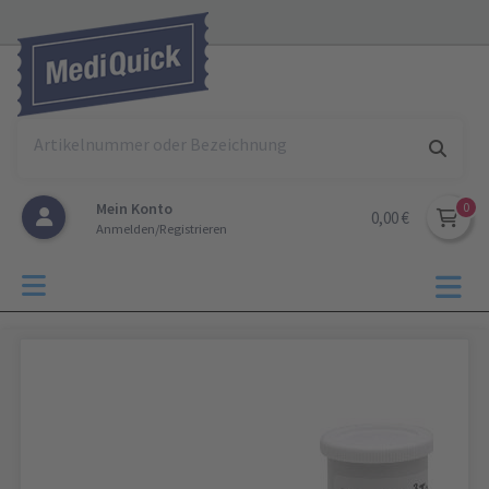
Mein Konto
0,00 €
Anmelden/Registrieren