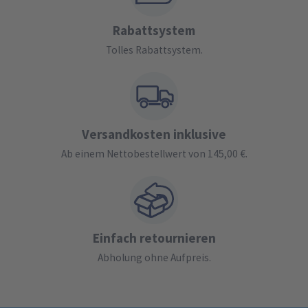
Rabattsystem
Tolles Rabattsystem.
Versandkosten inklusive
Ab einem Nettobestellwert von 145,00 €.
Einfach retournieren
Abholung ohne Aufpreis.