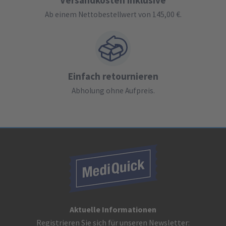
Versandkosten inklusive
Ab einem Nettobestellwert von 145,00 €.
Einfach retournieren
Abholung ohne Aufpreis.
Aktuelle Informationen
Registrieren Sie sich für unseren Newsletter: