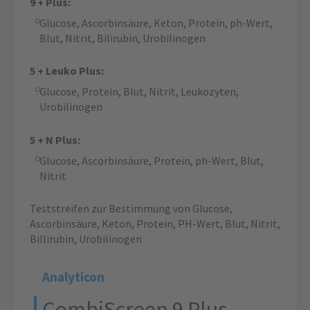
9 + Plus:
Glucose, Ascorbinsäure, Keton, Protein, ph-Wert,
Blut, Nitrit, Bilirubin, Urobilinogen
5 + Leuko Plus:
Glucose, Protein, Blut, Nitrit, Leukozyten,
Urobilinogen
5 + N Plus:
Glucose, Ascorbinsäure, Protein, ph-Wert, Blut,
Nitrit
Teststreifen zur Bestimmung von Glucose,
Ascorbinsäure, Keton, Protein, PH-Wert, Blut, Nitrit,
Billirubin, Urobilinogen
Analyticon
CombiScreen 9 Plus