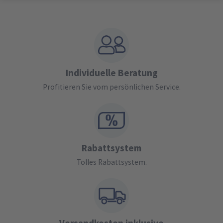
Individuelle Beratung
Profitieren Sie vom persönlichen Service.
Rabattsystem
Tolles Rabattsystem.