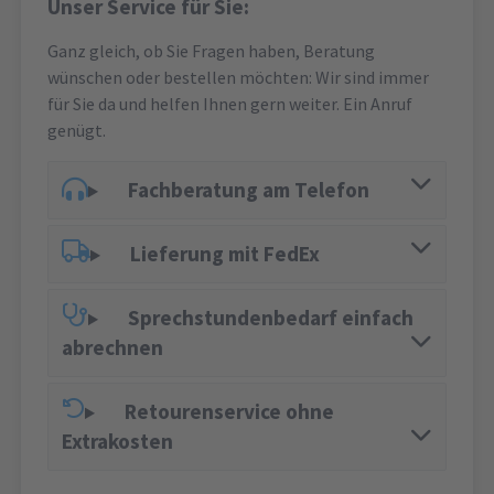
Unser Service für Sie:
Ganz gleich, ob Sie Fragen haben, Beratung
wünschen oder bestellen möchten: Wir sind immer
für Sie da und helfen Ihnen gern weiter. Ein Anruf
genügt.
Fachberatung am Telefon
Lieferung mit FedEx
Sprechstundenbedarf einfach
abrechnen
Retourenservice ohne
Extrakosten