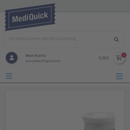
Mein Konto
0,00 €
Anmelden/Registrieren