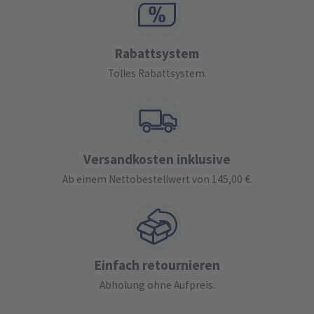
Rabattsystem
Tolles Rabattsystem.
Versandkosten inklusive
Ab einem Nettobestellwert von 145,00 €.
Einfach retournieren
Abholung ohne Aufpreis.