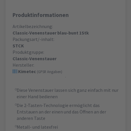
Produktinformationen
Artikelbezeichnung:
Classic-Venenstauer blau-bunt 1Stk
Packungsart/-inhalt:
STCK
Produktgruppe:
Classic-Venenstauer
Hersteller:
Kimetec
(GPSR Angaben)
Diese Venenstauer lassen sich ganz einfach mit nur
einer Hand bedienen
Die 2-Tasten-Technologie ermöglicht das
Entstauen an der einen und das Öffnen an der
anderen Taste
Metall- und latexfrei