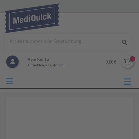
Mein Konto
0,00 €
Anmelden/Registrieren