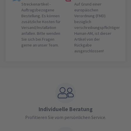
Streckenartikel -
Auf Grund einer
Auftragsbezogene
europäischen
Bestellung. Es können
Verordnung (FMD)
zusätzliche Kosten für
bezüglich
Versand/Installation
verschreibungspflichtiger
anfallen. Bitte wenden
Human-AM, ist dieser
Sie sich bei Fragen
Artikel von der
gerne an unser Team.
Rückgabe
ausgeschlossen!
Individuelle Beratung
Profitieren Sie vom persönlichen Service.