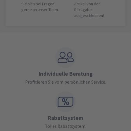
Sie sich bei Fragen
Artikel von der
gerne an unser Team.
Rückgabe
ausgeschlossen!
Individuelle Beratung
Profitieren Sie vom persönlichen Service.
Rabattsystem
Tolles Rabattsystem.