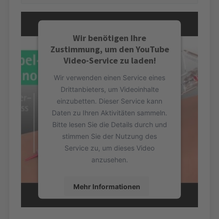
Wir benötigen Ihre
Zustimmung, um den YouTube
Video-Service zu laden!
Wir verwenden einen Service eines
Drittanbieters, um Videoinhalte
einzubetten. Dieser Service kann
Daten zu Ihren Aktivitäten sammeln.
Bitte lesen Sie die Details durch und
stimmen Sie der Nutzung des
Service zu, um dieses Video
anzusehen.
Mehr Informationen
Akzeptieren