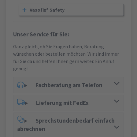
Vasofix® Safety
Unser Service für Sie:
Ganz gleich, ob Sie Fragen haben, Beratung
wünschen oder bestellen möchten: Wir sind immer
für Sie da und helfen Ihnen gern weiter. Ein Anruf
genügt.
Fachberatung am Telefon
Lieferung mit FedEx
Sprechstundenbedarf einfach
abrechnen