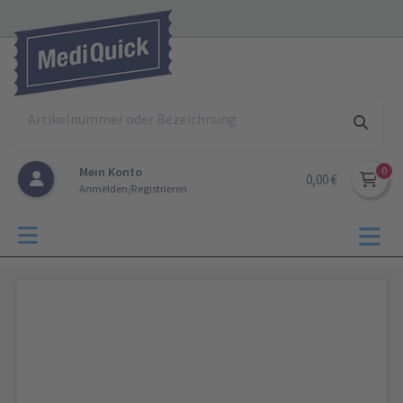
Mein Konto
0,00 €
Anmelden/Registrieren