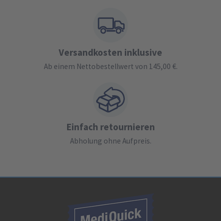
Versandkosten inklusive
Ab einem Nettobestellwert von 145,00 €.
Einfach retournieren
Abholung ohne Aufpreis.