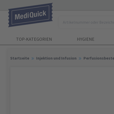
TOP-KATEGORIEN
HYGIENE
Startseite
Injektion und Infusion
Perfusionsbest