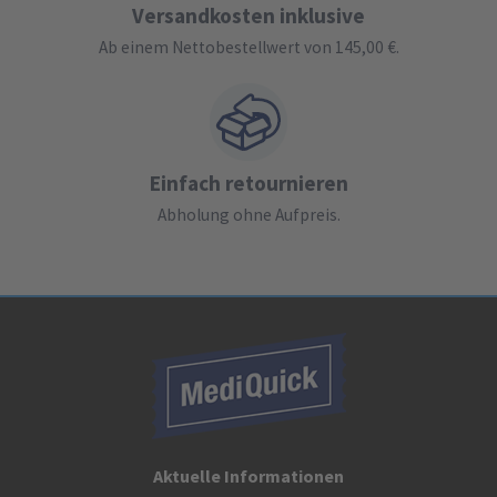
Versandkosten inklusive
Ab einem Nettobestellwert von 145,00 €.
Einfach retournieren
Abholung ohne Aufpreis.
Aktuelle Informationen