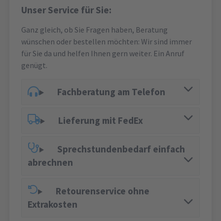
Unser Service für Sie:
Ganz gleich, ob Sie Fragen haben, Beratung
wünschen oder bestellen möchten: Wir sind immer
für Sie da und helfen Ihnen gern weiter. Ein Anruf
genügt.
Fachberatung am Telefon
Lieferung mit FedEx
Sprechstundenbedarf einfach
abrechnen
Retourenservice ohne
Extrakosten