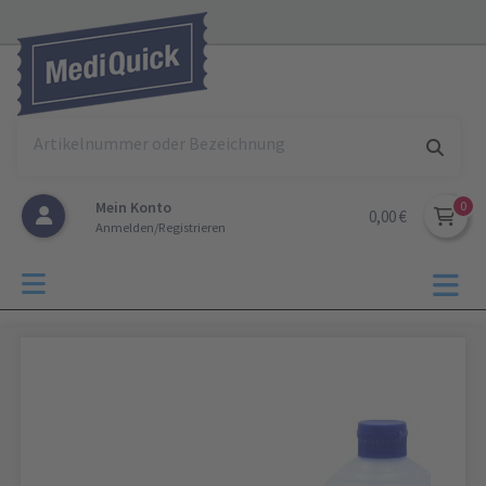
Mein Konto
0,00 €
Anmelden/Registrieren