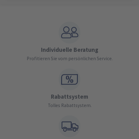
Individuelle Beratung
Profitieren Sie vom persönlichen Service.
Rabattsystem
Tolles Rabattsystem.