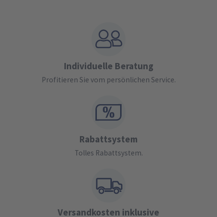
Individuelle Beratung
Profitieren Sie vom persönlichen Service.
Rabattsystem
Tolles Rabattsystem.
Versandkosten inklusive