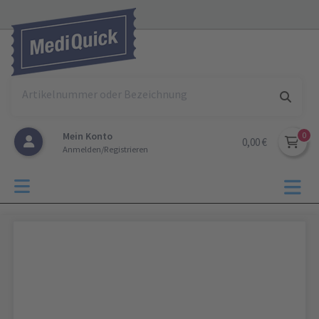
Mein Konto
0,00 €
Anmelden/Registrieren