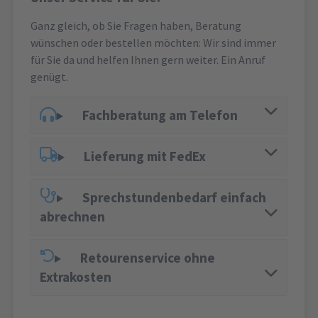
Ganz gleich, ob Sie Fragen haben, Beratung
wünschen oder bestellen möchten: Wir sind immer
für Sie da und helfen Ihnen gern weiter. Ein Anruf
genügt.
Fachberatung am Telefon
Lieferung mit FedEx
Sprechstundenbedarf einfach
abrechnen
Retourenservice ohne
Extrakosten