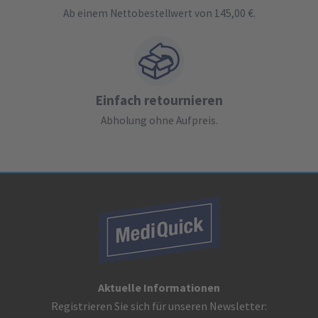
Ab einem Nettobestellwert von 145,00 €.
Einfach retournieren
Abholung ohne Aufpreis.
Aktuelle Informationen
Registrieren Sie sich für unseren Newsletter: